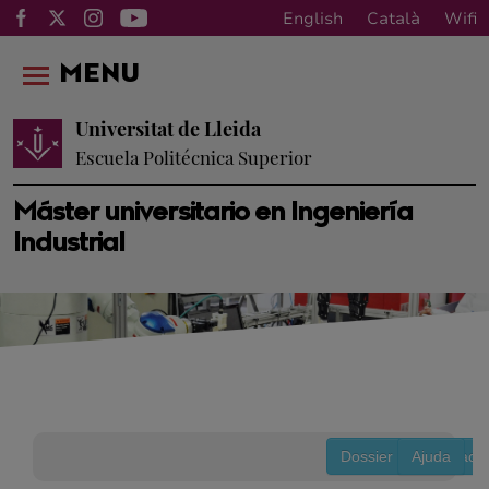
English
Català
Wifi
MENU
Universitat de Lleida
Escuela Politécnica Superior
Máster universitario en Ingeniería
Industrial