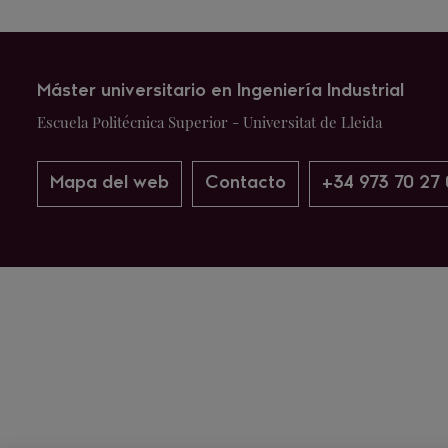
Máster universitario en Ingeniería Industrial
Escuela Politécnica Superior - Universitat de Lleida
Mapa del web
Contacto
+34 973 70 27