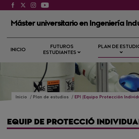
Máster universitario en Ingeniería Indu
FUTUROS
PLAN DE ESTUDI
INICIO
ESTUDIANTES
Inicio
Plan de estudios
EPI (Equipo Protección Individ
EQUIP DE PROTECCIÓ INDIVIDUA