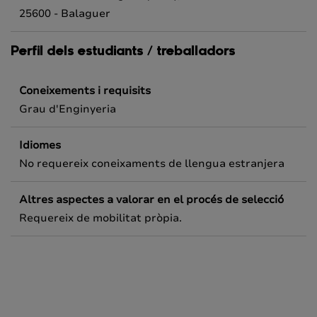
25600 - Balaguer
Perfil dels estudiants / treballadors
Coneixements i requisits
Grau d'Enginyeria
Idiomes
No requereix coneixaments de llengua estranjera
Altres aspectes a valorar en el procés de selecció
Requereix de mobilitat pròpia.