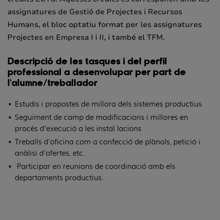
assignatures de Gestió de Projectes i Recursos
Humans, el bloc optatiu format per les assignatures
Projectes en Empresa I i II, i també el TFM.
Descripció de les tasques i del perfil
professional a desenvolupar per part de
l'alumne/treballador
Estudis i propostes de millora dels sistemes productius
Seguiment de camp de modificacions i millores en
procés d'execució a les instal·lacions
Treballs d'oficina com a confecció de plànols, petició i
anàlisi d'ofertes, etc.
Participar en reunions de coordinació amb els
departaments productius.