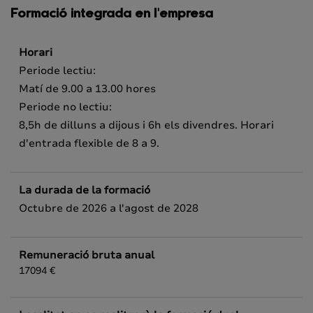
Formació integrada en l'empresa
Horari
Periode lectiu:
Matí de 9.00 a 13.00 hores
Periode no lectiu:
8,5h de dilluns a dijous i 6h els divendres. Horari
d'entrada flexible de 8 a 9.
La durada de la formació
Octubre de 2026 a l'agost de 2028
Remuneració bruta anual
17094 €