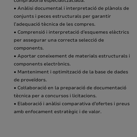
comprador/a especialitzat/ada.
• Anàlisi documental i interpretació de plànols de
conjunts i peces estructurals per garantir
l’adequació tècnica de les compres.
• Comprensió i interpretació d’esquemes elèctrics
per assegurar una correcta selecció de
components.
• Aportar coneixement de materials estructurals i
components electrònics.
• Manteniment i optimització de la base de dades
de proveïdors.
• Col·laboració en la preparació de documentació
tècnica per a concursos i licitacions.
• Elaboració i anàlisi comparativa d’ofertes i preus
amb enfocament estratègic i de valor.