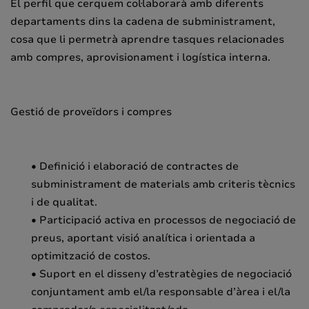
El perfil que cerquem col·laborarà amb diferents
departaments dins la cadena de subministrament,
cosa que li permetrà aprendre tasques relacionades
amb compres, aprovisionament i logística interna.
Gestió de proveïdors i compres
• Definició i elaboració de contractes de
subministrament de materials amb criteris tècnics
i de qualitat.
• Participació activa en processos de negociació de
preus, aportant visió analítica i orientada a
optimització de costos.
• Suport en el disseny d’estratègies de negociació
conjuntament amb el/la responsable d’àrea i el/la