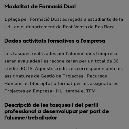
Modalitat de Formació Dual
1 plaça per Formació Dual adreçada a estudiants de la
UdL en el departament de Post-Venta de Ros Roca
Dades activitats formatives a l'empresa
Les tasques realitzades per l’alumne dins l’empresa
seran avaluades i es reconeixeran per un total de 36
crèdits ECTS. Aquests crèdits es corresponen amb les
assignatures de Gestió de Projectes i Recursos
Humans, el bloc optatiu format per les assignatures
Projectes en Empresa I i II, i també el TFM.
Descripció de les tasques i del perfil
professional a desenvolupar per part de
l'alumne/treballador