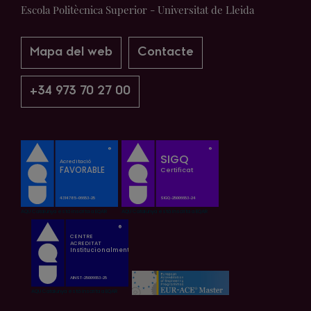
Escola Politècnica Superior - Universitat de Lleida
Mapa del web
Contacte
+34 973 70 27 00